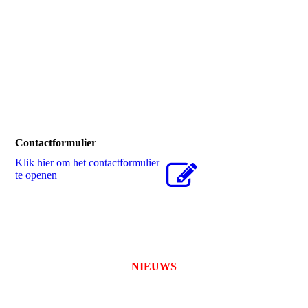
Contactformulier
Klik hier om het contactformulier
te openen
NIEUWS