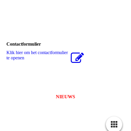
Contactformulier
Klik hier om het contactformulier
te openen
NIEUWS