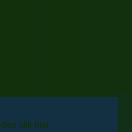
den klik hier