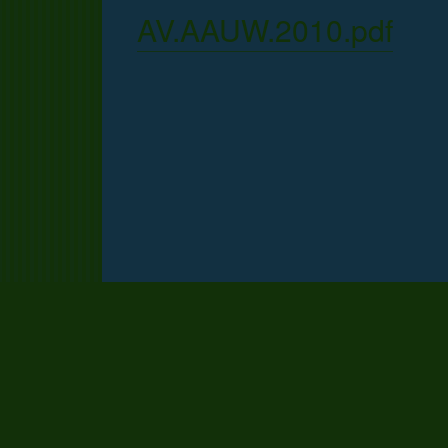
AV.AAUW.2010.pdf